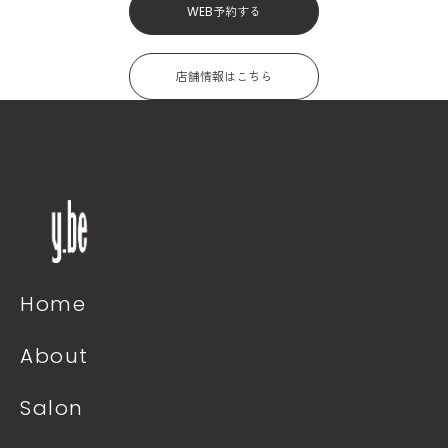
WEB予約する
店舗情報はこちら
Home
About
Salon