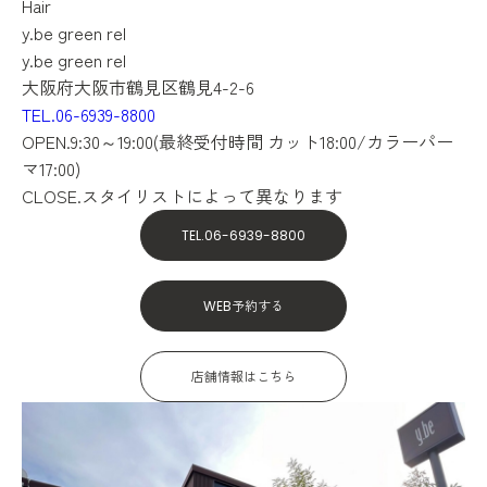
Hair
y.be green rel
y.be green rel
大阪府大阪市鶴見区鶴見4-2-6
TEL.06-6939-8800
OPEN.9:30～19:00(最終受付時間 カット18:00/カラーパー
マ17:00)
CLOSE.スタイリストによって異なります
TEL.06-6939-8800
WEB予約する
店舗情報はこちら