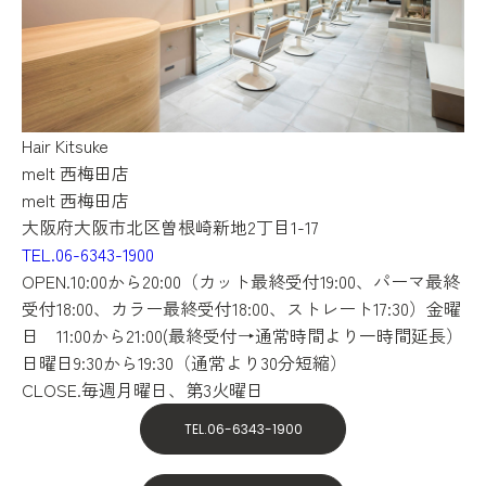
Hair
Kitsuke
melt 西梅田店
melt 西梅田店
大阪府大阪市北区曽根崎新地2丁目1-17
TEL.06-6343-1900
OPEN.10:00から20:00（カット最終受付19:00、パーマ最終
受付18:00、カラー最終受付18:00、ストレート17:30）金曜
日 11:00から21:00(最終受付→通常時間より一時間延長）
日曜日9:30から19:30（通常より30分短縮）
CLOSE.毎週月曜日、第3火曜日
TEL.06-6343-1900