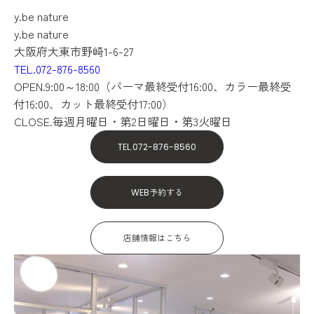
y.be nature
y.be nature
大阪府大東市野崎1-6-27
TEL.072-876-8560
OPEN.9:00～18:00（パーマ最終受付16:00、カラー最終受
付16:00、カット最終受付17:00）
CLOSE.毎週月曜日・第2日曜日・第3火曜日
TEL.072-876-8560
WEB予約する
店舗情報はこちら