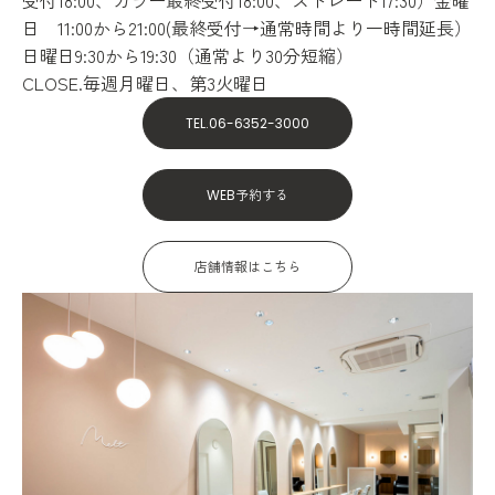
日 11:00から21:00(最終受付→通常時間より一時間延長）
日曜日9:30から19:30（通常より30分短縮）
CLOSE.毎週月曜日、第3火曜日
TEL.06-6352-3000
WEB予約する
店舗情報はこちら