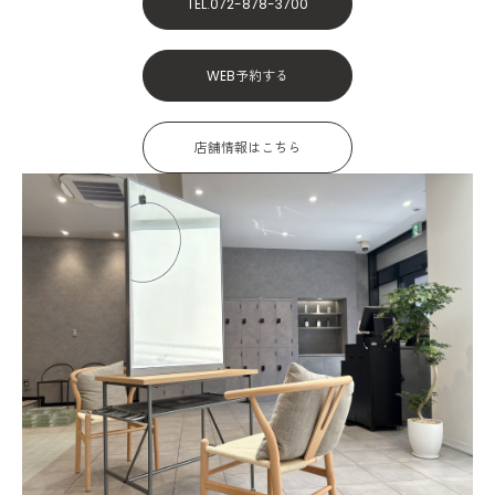
TEL.072-878-3700
WEB予約する
店舗情報はこちら