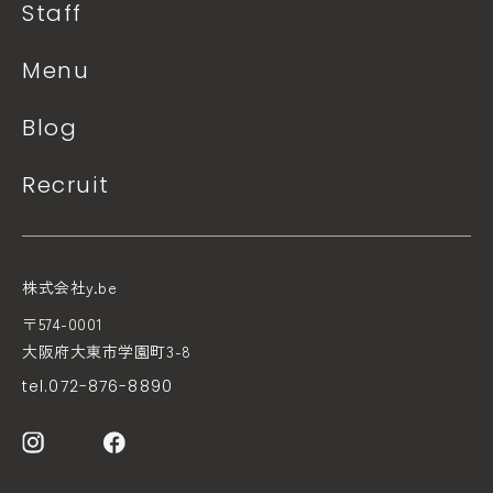
Staff
Menu
Blog
Recruit
株式会社y.be
〒574-0001
大阪府大東市学園町3-8
tel.072-876-8890