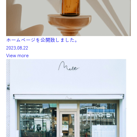
ホームページを公開致しました。
2023.08.22
View more