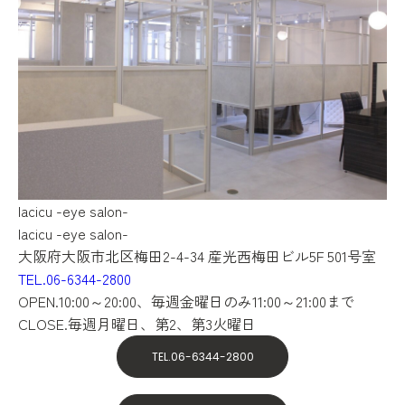
lacicu -eye salon-
lacicu -eye salon-
大阪府大阪市北区梅田2-4-34 産光西梅田ビル5F 501号室
TEL.06-6344-2800
OPEN.10:00～20:00、毎週金曜日のみ11:00～21:00まで
CLOSE.毎週月曜日、第2、第3火曜日
TEL.06-6344-2800