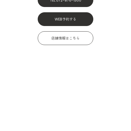
TEL.072-876-1300
WEB予約する
店舗情報はこちら