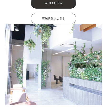
WEB予約する
店舗情報はこちら