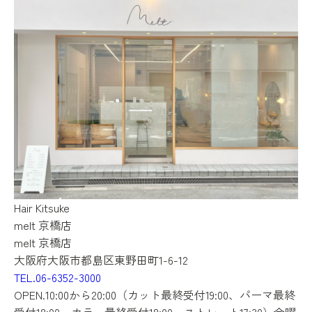
Hair
Kitsuke
melt 京橋店
melt 京橋店
大阪府大阪市都島区東野田町1-6-12
TEL.06-6352-3000
OPEN.10:00から20:00（カット最終受付19:00、パーマ最終
受付18:00、カラー最終受付18:00、ストレート17:30）金曜