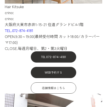
Hair
Kitsuke
crino:
crino:
大阪府大東市赤井1-15-21 住道グランドビル1階
TEL.072-874-4181
OPEN.9:30～19:00(最終受付時間 カット18:00/カラーパー
マ17:00)
CLOSE.毎週月曜日、第2・第3火曜日
TEL.072-874-4181
WEB予約する
店舗情報はこちら